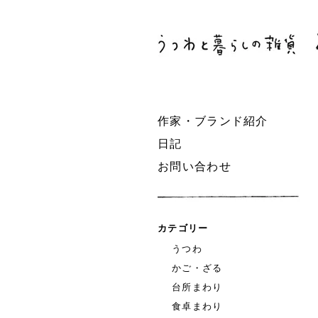
作家・ブランド紹介
日記
お問い合わせ
カテゴリー
うつわ
かご・ざる
台所まわり
食卓まわり