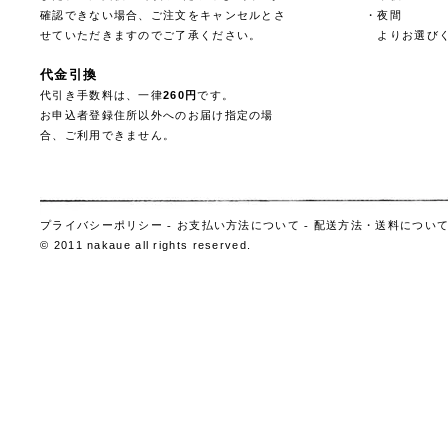
確認できない場合、ご注文をキャンセルとさ
・夜間
せていただきますのでご了承ください。
よりお選びく
代金引換
代引き手数料は、一律
260円
です。
お申込者登録住所以外へのお届け指定の場
合、ご利用できません。
プライバシーポリシー
-
お支払い方法について
-
配送方法・送料につい
© 2011 nakaue all rights reserved.