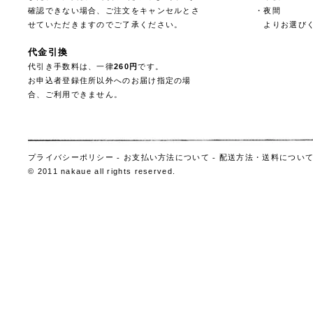
確認できない場合、ご注文をキャンセルとさ
・夜間
せていただきますのでご了承ください。
よりお選びく
代金引換
代引き手数料は、一律
260円
です。
お申込者登録住所以外へのお届け指定の場
合、ご利用できません。
プライバシーポリシー
-
お支払い方法について
-
配送方法・送料につい
© 2011 nakaue all rights reserved.