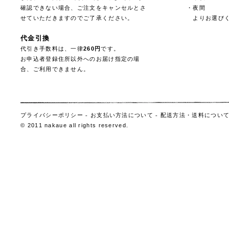
確認できない場合、ご注文をキャンセルとさ
・夜間
せていただきますのでご了承ください。
よりお選びく
代金引換
代引き手数料は、一律
260円
です。
お申込者登録住所以外へのお届け指定の場
合、ご利用できません。
プライバシーポリシー
-
お支払い方法について
-
配送方法・送料につい
© 2011 nakaue all rights reserved.