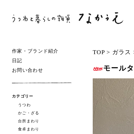
作家・ブランド紹介
TOP
>
ガラス
日記
モール
お問い合わせ
カテゴリー
うつわ
かご・ざる
台所まわり
食卓まわり