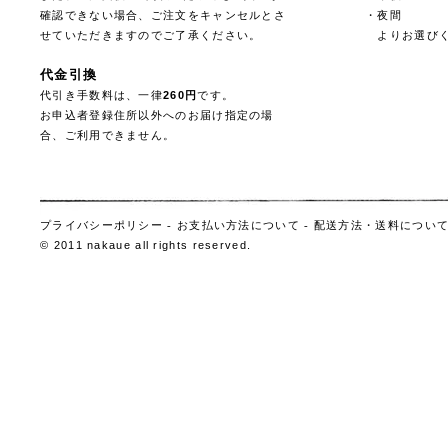
確認できない場合、ご注文をキャンセルとさ
・夜間
せていただきますのでご了承ください。
よりお選びく
代金引換
代引き手数料は、一律
260円
です。
お申込者登録住所以外へのお届け指定の場
合、ご利用できません。
プライバシーポリシー
-
お支払い方法について
-
配送方法・送料につい
© 2011 nakaue all rights reserved.