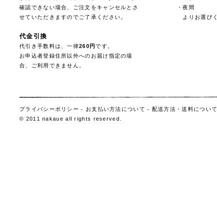
確認できない場合、ご注文をキャンセルとさ
・夜間
せていただきますのでご了承ください。
よりお選びく
代金引換
代引き手数料は、一律
260円
です。
お申込者登録住所以外へのお届け指定の場
合、ご利用できません。
プライバシーポリシー
-
お支払い方法について
-
配送方法・送料につい
© 2011 nakaue all rights reserved.