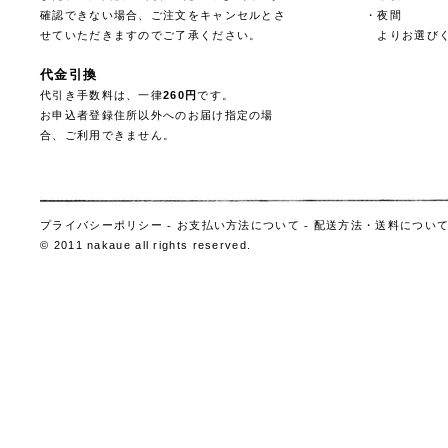
確認できない場合、ご注文をキャンセルとさ
・夜間
せていただきますのでご了承ください。
よりお選びく
代金引換
代引き手数料は、一律
260円
です。
お申込者登録住所以外へのお届け指定の場
合、ご利用できません。
プライバシーポリシー
-
お支払い方法について
-
配送方法・送料につい
© 2011 nakaue all rights reserved.