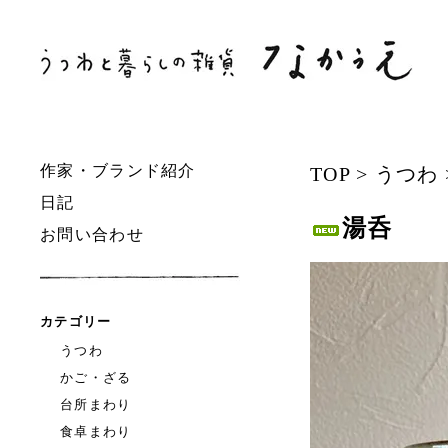
作家・ブランド紹介
TOP
>
うつわ
日記
湯呑
お問い合わせ
カテゴリー
うつわ
かご・ざる
台所まわり
食卓まわり