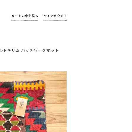
ルドキリム パッチワークマット