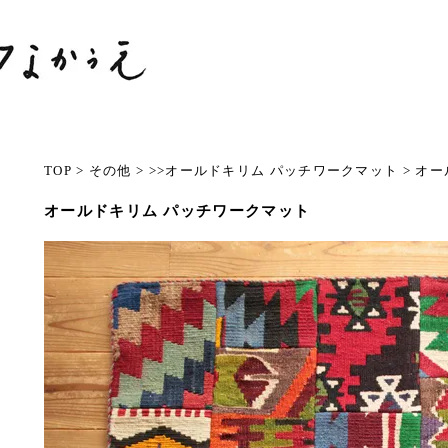
TOP
>
その他
>
>>オールドキリム パッチワークマット
>
オー
オールドキリム パッチワークマット