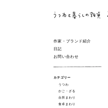
作家・ブランド紹介
日記
お問い合わせ
カテゴリー
うつわ
かご・ざる
台所まわり
食卓まわり