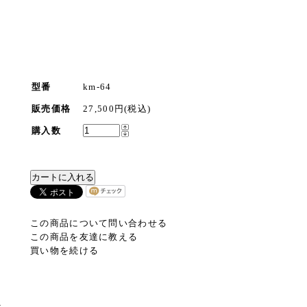
型番
km-64
販売価格
27,500円(税込)
サ
購入数
この商品について問い合わせる
この商品を友達に教える
買い物を続ける