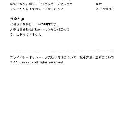
確認できない場合、ご注文をキャンセルとさ
・夜間
せていただきますのでご了承ください。
よりお選びく
代金引換
代引き手数料は、一律
260円
です。
お申込者登録住所以外へのお届け指定の場
合、ご利用できません。
プライバシーポリシー
-
お支払い方法について
-
配送方法・送料につい
© 2011 nakaue all rights reserved.