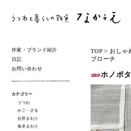
作家・ブランド紹介
TOP
>
おしゃ
ブローチ
日記
お問い合わせ
ホノポタ
カテゴリー
うつわ
かご・ざる
台所まわり
食卓まわり