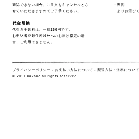
確認できない場合、ご注文をキャンセルとさ
・夜間
せていただきますのでご了承ください。
よりお選びく
代金引換
代引き手数料は、一律
260円
です。
お申込者登録住所以外へのお届け指定の場
合、ご利用できません。
プライバシーポリシー
-
お支払い方法について
-
配送方法・送料につい
© 2011 nakaue all rights reserved.