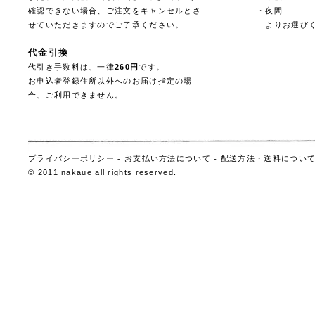
確認できない場合、ご注文をキャンセルとさ
・夜間
せていただきますのでご了承ください。
よりお選びく
代金引換
代引き手数料は、一律
260円
です。
お申込者登録住所以外へのお届け指定の場
合、ご利用できません。
プライバシーポリシー
-
お支払い方法について
-
配送方法・送料につい
© 2011 nakaue all rights reserved.