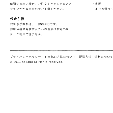
確認できない場合、ご注文をキャンセルとさ
・夜間
せていただきますのでご了承ください。
よりお選びく
代金引換
代引き手数料は、一律
260円
です。
お申込者登録住所以外へのお届け指定の場
合、ご利用できません。
プライバシーポリシー
-
お支払い方法について
-
配送方法・送料につい
© 2011 nakaue all rights reserved.