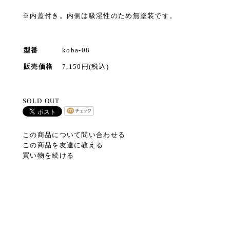
※内蓋付き。内側は吸湿性のため無塗装です。
型番
koba-08
販売価格
7,150円(税込)
SOLD OUT
この商品について問い合わせる
この商品を友達に教える
買い物を続ける
ト