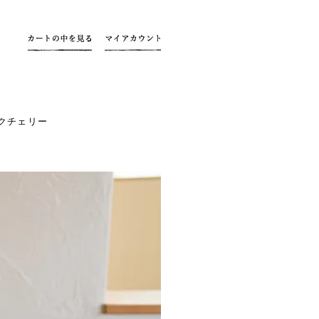
クチェリー