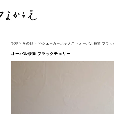
TOP
>
その他
>
>>シェーカーボックス
>
オーバル茶筒 ブラッ
オーバル茶筒 ブラックチェリー