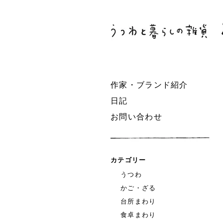
作家・ブランド紹介
日記
お問い合わせ
カテゴリー
うつわ
かご・ざる
台所まわり
食卓まわり