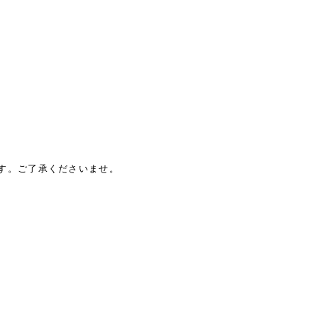
す。ご了承くださいませ。