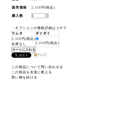
販売価格
2,310円(税込)
購入数
・
オプションの価格詳細はコチラ
ラムネ
ダイダイ
2,310円(税込)
2,310円(税込)
在庫なし
この商品について問い合わせる
この商品を友達に教える
買い物を続ける
ト