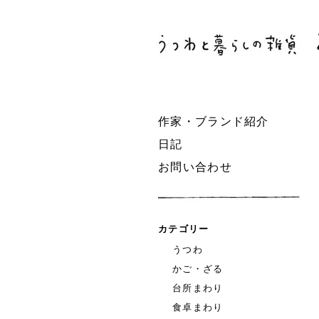
作家・ブランド紹介
日記
お問い合わせ
カテゴリー
うつわ
かご・ざる
台所まわり
食卓まわり