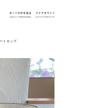
ートカップ