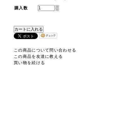
購入数
り
この商品について問い合わせる
この商品を友達に教える
買い物を続ける
プ
蒔