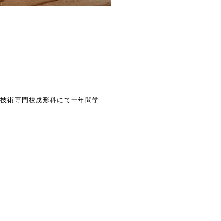
等技術専門校成形科にて一年間学