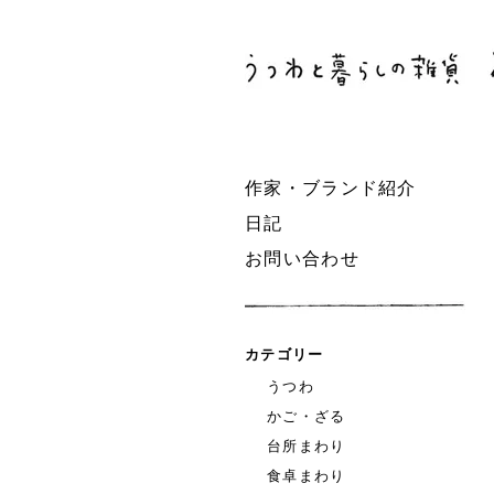
作家・ブランド紹介
日記
お問い合わせ
カテゴリー
うつわ
かご・ざる
台所まわり
食卓まわり