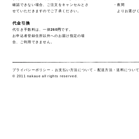
確認できない場合、ご注文をキャンセルとさ
・夜間
せていただきますのでご了承ください。
よりお選びく
代金引換
代引き手数料は、一律
260円
です。
お申込者登録住所以外へのお届け指定の場
合、ご利用できません。
プライバシーポリシー
-
お支払い方法について
-
配送方法・送料につい
© 2011 nakaue all rights reserved.