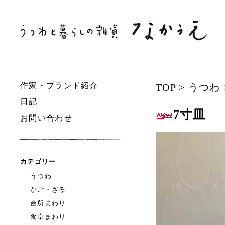
作家・ブランド紹介
TOP
>
うつわ
日記
7寸皿
お問い合わせ
カテゴリー
うつわ
かご・ざる
台所まわり
食卓まわり