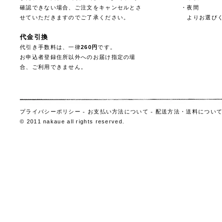
確認できない場合、ご注文をキャンセルとさ
・夜間
せていただきますのでご了承ください。
よりお選びく
代金引換
代引き手数料は、一律
260円
です。
お申込者登録住所以外へのお届け指定の場
合、ご利用できません。
プライバシーポリシー
-
お支払い方法について
-
配送方法・送料につい
© 2011 nakaue all rights reserved.