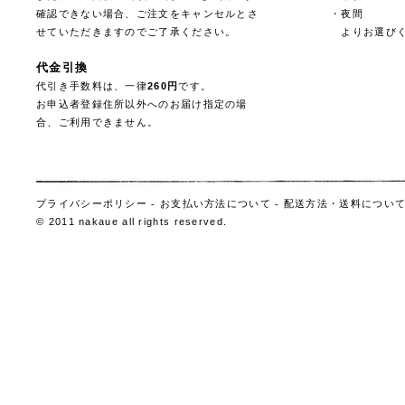
確認できない場合、ご注文をキャンセルとさ
・夜間
せていただきますのでご了承ください。
よりお選びく
代金引換
代引き手数料は、一律
260円
です。
お申込者登録住所以外へのお届け指定の場
合、ご利用できません。
プライバシーポリシー
-
お支払い方法について
-
配送方法・送料につい
© 2011 nakaue all rights reserved.