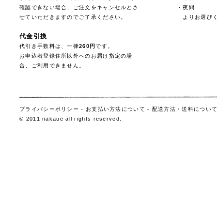
確認できない場合、ご注文をキャンセルとさ
・夜間
せていただきますのでご了承ください。
よりお選びく
代金引換
代引き手数料は、一律
260円
です。
お申込者登録住所以外へのお届け指定の場
合、ご利用できません。
プライバシーポリシー
-
お支払い方法について
-
配送方法・送料につい
© 2011 nakaue all rights reserved.