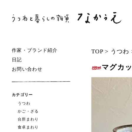
作家・ブランド紹介
TOP
>
うつわ
日記
マグカ
お問い合わせ
カテゴリー
うつわ
かご・ざる
台所まわり
食卓まわり