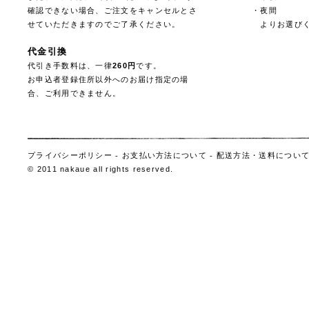
確認できない場合、ご注文をキャンセルとさ
・夜間
せていただきますのでご了承ください。
よりお選びく
代金引換
代引き手数料は、一律
260円
です。
お申込者登録住所以外へのお届け指定の場
合、ご利用できません。
プライバシーポリシー
-
お支払い方法について
-
配送方法・送料につい
© 2011 nakaue all rights reserved.