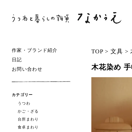
作家・ブランド紹介
TOP
>
文具
>
日記
木花染め 
お問い合わせ
カテゴリー
うつわ
かご・ざる
台所まわり
食卓まわり