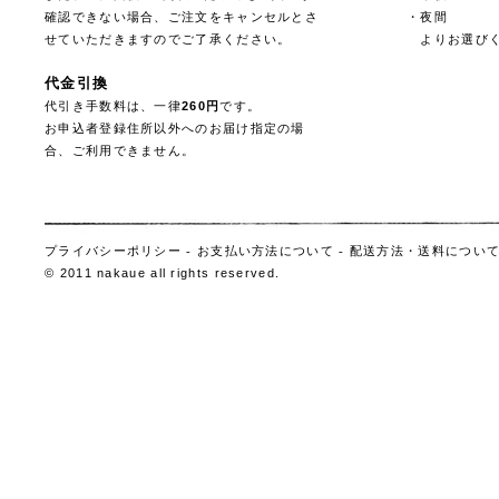
確認できない場合、ご注文をキャンセルとさ
・夜間
せていただきますのでご了承ください。
よりお選びく
代金引換
代引き手数料は、一律
260円
です。
お申込者登録住所以外へのお届け指定の場
合、ご利用できません。
プライバシーポリシー
-
お支払い方法について
-
配送方法・送料につい
© 2011 nakaue all rights reserved.