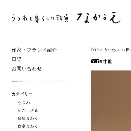
作家・ブランド紹介
TOP
>
うつわ
>
>>
日記
5寸皿
お問い合わせ
カテゴリー
うつわ
かご・ざる
台所まわり
食卓まわり