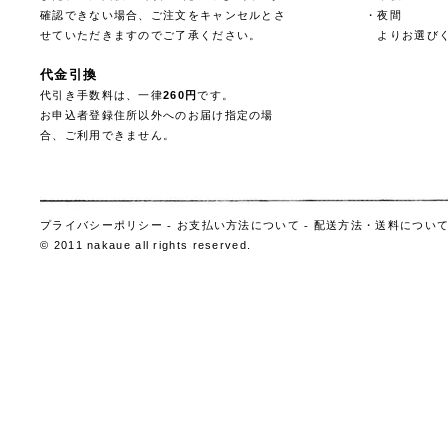
確認できない場合、ご注文をキャンセルとさ
・夜間
せていただきますのでご了承ください。
よりお選びく
代金引換
代引き手数料は、一律
260円
です。
お申込者登録住所以外へのお届け指定の場
合、ご利用できません。
プライバシーポリシー
-
お支払い方法について
-
配送方法・送料につい
© 2011 nakaue all rights reserved.