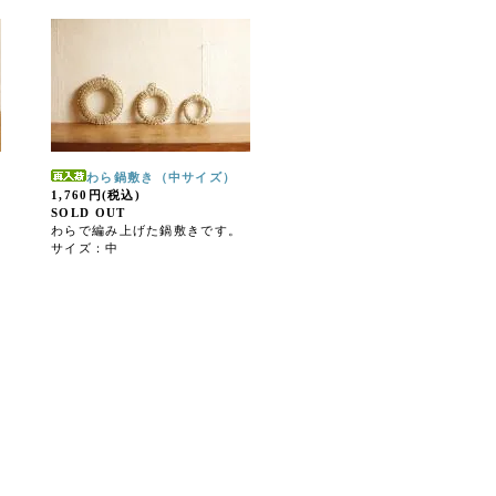
わら鍋敷き（中サイズ）
1,760円(税込)
SOLD OUT
わらで編み上げた鍋敷きです。
サイズ：中