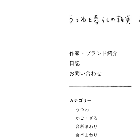
作家・ブランド紹介
日記
お問い合わせ
カテゴリー
うつわ
かご・ざる
台所まわり
食卓まわり