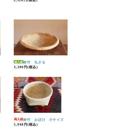
1,320円(税込)
鈴竹 丸ざる
3,300円(税込)
鈴竹 おぼけ 小サイズ
5,940円(税込)