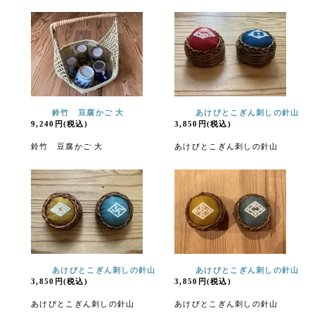
鈴竹 豆腐かご 大
あけびとこぎん刺しの針山
9,240円(税込)
3,850円(税込)
鈴竹 豆腐かご 大
あけびとこぎん刺しの針山
あけびとこぎん刺しの針山
あけびとこぎん刺しの針山
3,850円(税込)
3,850円(税込)
あけびとこぎん刺しの針山
あけびとこぎん刺しの針山