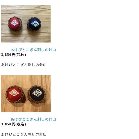
あけびとこぎん刺しの針山
3,850円(税込)
あけびとこぎん刺しの針山
あけびとこぎん刺しの針山
3,850円(税込)
あけびとこぎん刺しの針山