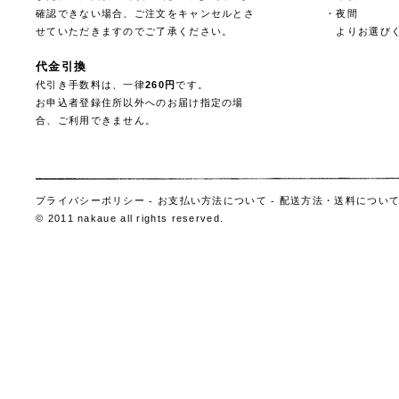
確認できない場合、ご注文をキャンセルとさ
・夜間
せていただきますのでご了承ください。
よりお選びく
代金引換
代引き手数料は、一律
260円
です。
お申込者登録住所以外へのお届け指定の場
合、ご利用できません。
プライバシーポリシー
-
お支払い方法について
-
配送方法・送料につい
© 2011 nakaue all rights reserved.